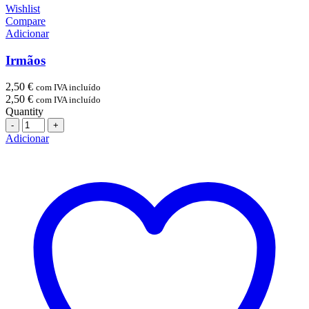
Wishlist
Compare
Adicionar
Irmãos
2,50
€
com IVA incluído
2,50
€
com IVA incluído
Quantity
Quantidade
Adicionar