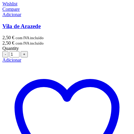
Wishlist
Compare
Adicionar
Vila de Arazede
2,50
€
com IVA incluído
2,50
€
com IVA incluído
Quantity
Quantidade
Adicionar