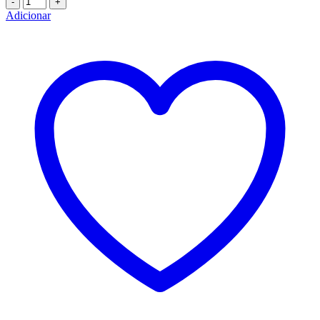
Adicionar