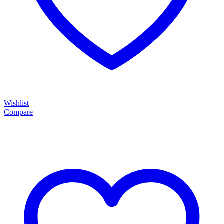
Wishlist
Compare