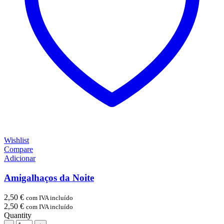
Wishlist
Compare
Adicionar
Amigalhaços da Noite
2,50
€
com IVA incluído
2,50
€
com IVA incluído
Quantity
Quantidade