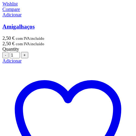
Wishlist
Compare
Adicionar
Amigalhaços
2,50
€
com IVA incluído
2,50
€
com IVA incluído
Quantity
Quantidade
Adicionar